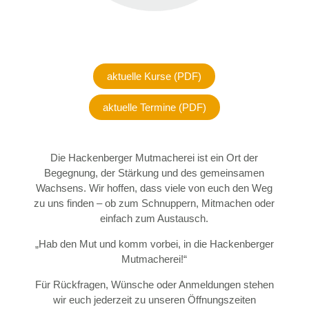
aktuelle Kurse (PDF)
aktuelle Termine (PDF)
Die Hackenberger Mutmacherei ist ein Ort der
Begegnung, der Stärkung und des gemeinsamen
Wachsens. Wir hoffen, dass viele von euch den Weg
zu uns finden – ob zum Schnuppern, Mitmachen oder
einfach zum Austausch.
„Hab den Mut und komm vorbei, in die Hackenberger
Mutmacherei!“
Für Rückfragen, Wünsche oder Anmeldungen stehen
wir euch jederzeit zu unseren Öffnungszeiten