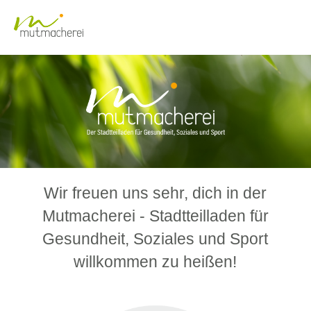
Wir freuen uns sehr, dich in der
Mutmacherei - Stadtteilladen für
Gesundheit, Soziales und Sport
willkommen zu heißen!