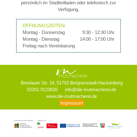
persönlich im Stadtteilladen oder telefonisch zur
Verfügung.
ÖFFNUNGSZEITEN
Montag - Donnerstag
9:30 - 12:30 Uhr
Montag - Dienstag
14:00 - 17:00 Uhr
Freitag nach Vereinbarung
Breslauer Str. 18, 51702 Bergneustadt-Hackenberg
02261 9123020
info@die-mutmacherei.de
www.die-mutmacherei.de
Impressum